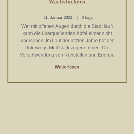
Wachstüchern
11. Januar 2023
8 tags
Wer mit offenen Augen durch die Stadt läuft
kann die überquellenden Abfalleimer nicht
übersehen. Im Lauf der letzten Jahre hat der
Unterwegs-Müll stark zugenommen. Die
Verschwendung von Rohstoffen und Energie
Weiterlesen