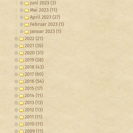
Juni 2023 (3)
Mai 2023 (11)
April 2023 (27)
Februar 2023 (1)
Januar 2023 (1)
2022 (21)
2021 (35)
2020 (31)
2019 (28)
2018 (43)
2017 (60)
2016 (54)
2015 (17)
2014 (11)
2013 (13)
2012 (13)
2011 (11)
2010 (11)
2009 (11)