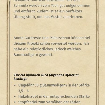
Schmutz werden vom Tuch gut aufgenommen
und entfernt. Zudem ist es ein perfektes
Übungsstück, um das Muster zu erlernen.
Bunte Garnreste und Paketschnur können bei
diesem Projekt schön verwertet werden. Ich
habe ein relativ dickes, jedoch weiches
Baumwollgarn gewählt.
Für ein Spültuch wird folgendes Material
benötigt:
Ungefähr 30 g Baumwollgarn in der Stärke
3,5 – 4
Häkelnadel in der entsprechenden Stärke
Stopfnadel zum Vernähen der Fäden