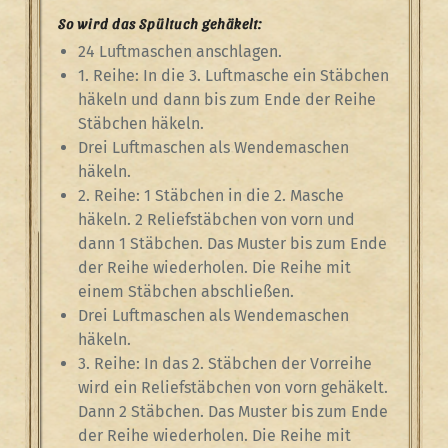
So wird das Spültuch gehäkelt:
24 Luftmaschen anschlagen.
1. Reihe: In die 3. Luftmasche ein Stäbchen
häkeln und dann bis zum Ende der Reihe
Stäbchen häkeln.
Drei Luftmaschen als Wendemaschen
häkeln.
2. Reihe: 1 Stäbchen in die 2. Masche
häkeln. 2 Reliefstäbchen von vorn und
dann 1 Stäbchen. Das Muster bis zum Ende
der Reihe wiederholen. Die Reihe mit
einem Stäbchen abschließen.
Drei Luftmaschen als Wendemaschen
häkeln.
3. Reihe: In das 2. Stäbchen der Vorreihe
wird ein Reliefstäbchen von vorn gehäkelt.
Dann 2 Stäbchen. Das Muster bis zum Ende
der Reihe wiederholen. Die Reihe mit