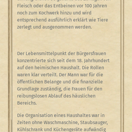
Fleisch oder das Entbeinen vor 100 Jahren
noch zum Kochwerk hinzu und wird
entsprechend ausführlich erklärt wie Tiere
zerlegt und ausgenommen werden.
Der Lebensmittelpunkt der Bürgersfrauen
konzentrierte sich seit dem 18. Jahrhundert
auf den heimischen Haushalt. Die Rollen
waren klar verteilt. Der Mann war für die
öffentlichen Belange und die finanzielle
Grundlage zuständig, die Frauen für den
reibungslosen Ablauf des häuslichen
Bereichs.
Die Organisation eines Haushaltes war in
Zeiten ohne Waschmaschine, Staubsauger,
Kühlschrank und Küchengeräte aufwändig