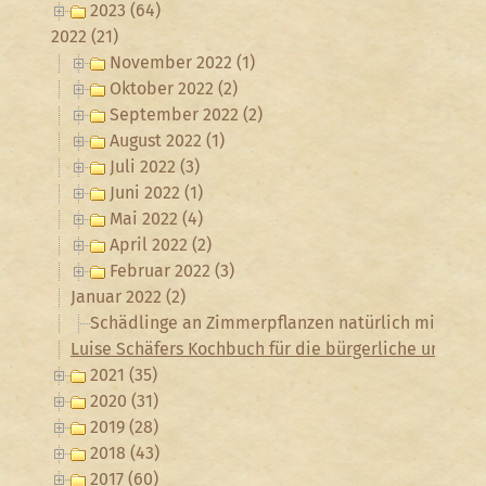
2023 (64)
2022 (21)
November 2022 (1)
Oktober 2022 (2)
September 2022 (2)
August 2022 (1)
Juli 2022 (3)
Juni 2022 (1)
Mai 2022 (4)
April 2022 (2)
Februar 2022 (3)
Januar 2022 (2)
Schädlinge an Zimmerpflanzen natürlich mit Kas
Luise Schäfers Kochbuch für die bürgerliche und fei
2021 (35)
2020 (31)
2019 (28)
2018 (43)
2017 (60)