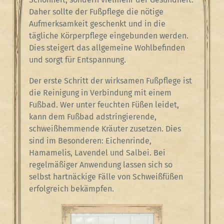
Daher sollte der Fußpflege die nötige
Aufmerksamkeit geschenkt und in die
tägliche Körperpflege eingebunden werden.
Dies steigert das allgemeine Wohlbefinden
und sorgt für Entspannung.
Der erste Schritt der wirksamen Fußpflege ist
die Reinigung in Verbindung mit einem
Fußbad. Wer unter feuchten Füßen leidet,
kann dem Fußbad adstringierende,
schweißhemmende Kräuter zusetzen. Dies
sind im Besonderen: Eichenrinde,
Hamamelis, Lavendel und Salbei. Bei
regelmäßiger Anwendung lassen sich so
selbst hartnäckige Fälle von Schweißfüßen
erfolgreich bekämpfen.