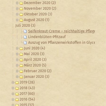
Dezember 2020 (2)
November 2020 (2)
Oktober 2020 (3)
August 2020 (1)
Juli 2020 (3)
Seifenkraut-Creme – reichhaltige Pflege für r
Lindenblüten-Pfitzauf
Auszug von Pflanzenwirkstoffen in Glycerin zu
Juni 2020 (4)
Mai 2020 (3)
April 2020 (3)
März 2020 (5)
Februar 2020 (2)
Januar 2020 (3)
2019 (28)
2018 (43)
2017 (60)
2016 (54)
2015 (17)