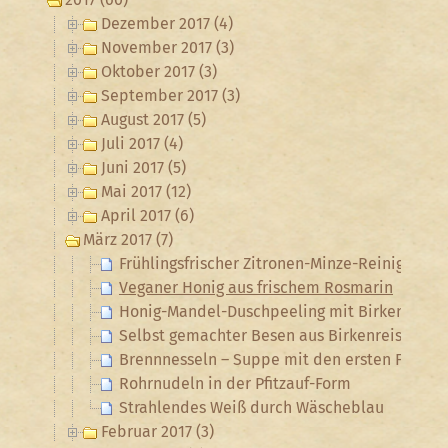
Dezember 2017 (4)
November 2017 (3)
Oktober 2017 (3)
September 2017 (3)
August 2017 (5)
Juli 2017 (4)
Juni 2017 (5)
Mai 2017 (12)
April 2017 (6)
März 2017 (7)
Frühlingsfrischer Zitronen-Minze-Reiniger
Veganer Honig aus frischem Rosmarin
Honig-Mandel-Duschpeeling mit Birkenknosp
Selbst gemachter Besen aus Birkenreisig
Brennnesseln – Suppe mit den ersten Frühjah
Rohrnudeln in der Pfitzauf-Form
Strahlendes Weiß durch Wäscheblau
Februar 2017 (3)