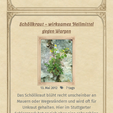
Schöllkraut – wirksames Heilmittel
gegen Warzen
13. Mai 2012
7 tags
Das Schöllkraut blüht recht unscheinbar an
Mauern oder Wegesrändern und wird oft für
Unkraut gehalten. Hier im Stuttgarter