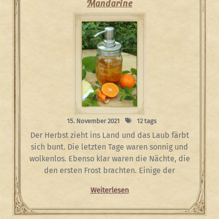
Mandarine
15. November 2021
12 tags
Der Herbst zieht ins Land und das Laub färbt
sich bunt. Die letzten Tage waren sonnig und
wolkenlos. Ebenso klar waren die Nächte, die
den ersten Frost brachten. Einige der
Weiterlesen