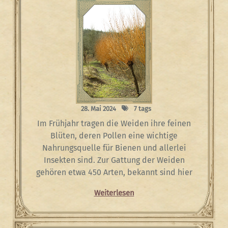
28. Mai 2024
7 tags
Im Frühjahr tragen die Weiden ihre feinen
Blüten, deren Pollen eine wichtige
Nahrungsquelle für Bienen und allerlei
Insekten sind. Zur Gattung der Weiden
gehören etwa 450 Arten, bekannt sind hier
Weiterlesen