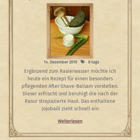
14. Dezember 2016
8 tags
Ergänzend zum Rasierwasser möchte ich
heute ein Rezept für einen besonders
pflegenden After-Shave-Balsam vorstellen.
Dieser erfrischt und beruhigt die nach der
Rasur strapazierte Haut. Das enthaltene
Jojobaöl zieht schnell ein
Weiterlesen