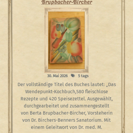
Brupbacher-Bircher
30. Mai 2026
5 tags
Der vollständige Titel des Buches lautet: „Das
Wendepunkt-Kochbuch,580 fleischlose
Rezepte und 420 Speisezettel. Ausgewählt,
durchgearbeitet und zusammengestellt
von Berta Brupbacher-Bircher, Vorsteherin
von Dr. Birchers-Benners Sanatorium. Mit
einem Geleitwort von Dr. med. M.