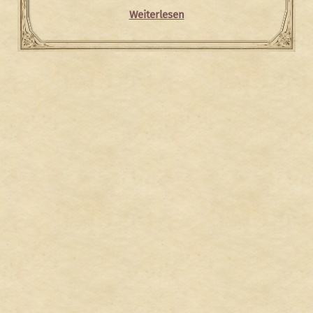
Weiterlesen