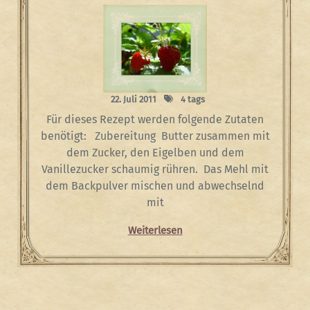
22. Juli 2011
4 tags
Für dieses Rezept werden folgende Zutaten
benötigt: Zubereitung Butter zusammen mit
dem Zucker, den Eigelben und dem
Vanillezucker schaumig rühren. Das Mehl mit
dem Backpulver mischen und abwechselnd
mit
Weiterlesen