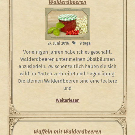
Walderdbeeren
27. Juni 2016
9 tags
Vor einigen Jahren habe ich es geschafft,
Walderdbeeren unter meinen Obstbäumen
anzusiedeln. Zwischenzeitlich haben sie sich
wild im Garten verbreitet und tragen üppig.
Die kleinen Walderdbeeren sind eine leckere
und
Weiterlesen
Waffeln mit Walderdbeeren