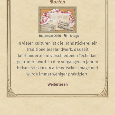
Borten
10. Januar 2026
8 tags
In vielen Kulturen ist die Handstickerei ein
traditionelles Handwerk, das seit
Jahrhunderten in verschiedenen Techniken
gearbeitet wird. In den vergangenen Jahren
bekam sticken ein altmodisches Image und
wurde immer weniger praktiziert.
Weiterlesen