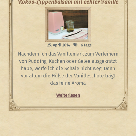
Kokos-Lippenbalsam mit echter Vanille
25. April 2014
6 tags
Nachdem ich das Vanillemark zum Verfeinern
von Pudding, Kuchen oder Gelee ausgekratzt
habe, werfe ich die Schale nicht weg. Denn
vor allem die Hülse der Vanilleschote trägt
das feine Aroma
Weiterlesen