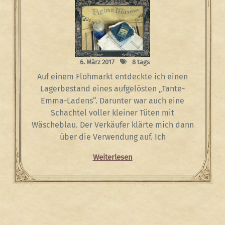
6. März 2017
8 tags
Auf einem Flohmarkt entdeckte ich einen
Lagerbestand eines aufgelösten „Tante-
Emma-Ladens“. Darunter war auch eine
Schachtel voller kleiner Tüten mit
Wäscheblau. Der Verkäufer klärte mich dann
über die Verwendung auf. Ich
Weiterlesen