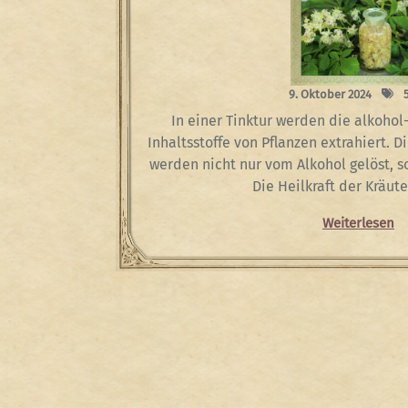
9. Oktober 2024
5
In einer Tinktur werden die alkohol
Inhaltsstoffe von Pflanzen extrahiert. D
werden nicht nur vom Alkohol gelöst, s
Die Heilkraft der Kräute
Weiterlesen