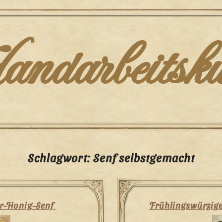
darbeitsku
Schlagwort:
Senf selbstgemacht
r-Honig-Senf
Frühlingswürzige