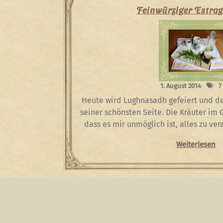
Feinwürziger Estra
1. August 2014
7
Heute wird Lughnasadh gefeiert und de
seiner schönsten Seite. Die Kräuter im
dass es mir unmöglich ist, alles zu ve
Weiterlesen