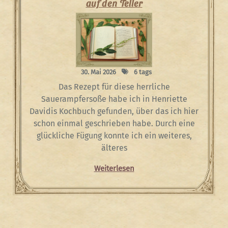
auf den Teller
30. Mai 2026
6 tags
Das Rezept für diese herrliche
Sauerampfersoße habe ich in Henriette
Davidis Kochbuch gefunden, über das ich hier
schon einmal geschrieben habe. Durch eine
glückliche Fügung konnte ich ein weiteres,
älteres
Weiterlesen