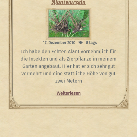
Alantwurzeln
17. Dezember 2010
8 tags
Ich habe den Echten Alant vornehmlich für
die Insekten und als Zierpflanze in meinem
Garten angebaut. Hier hat er sich sehr gut
vermehrt und eine stattliche Höhe von gut
zwei Metern
Weiterlesen