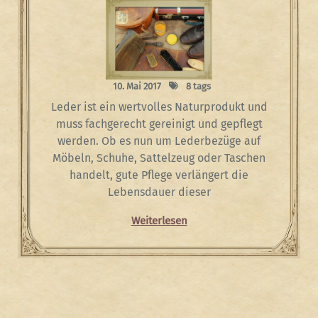
10. Mai 2017
8 tags
Leder ist ein wertvolles Naturprodukt und
muss fachgerecht gereinigt und gepflegt
werden. Ob es nun um Lederbezüge auf
Möbeln, Schuhe, Sattelzeug oder Taschen
handelt, gute Pflege verlängert die
Lebensdauer dieser
Weiterlesen