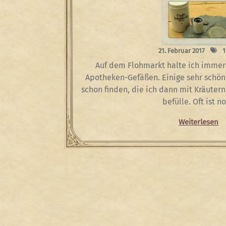
21. Februar 2017
1
Auf dem Flohmarkt halte ich immer
Apotheken-Gefäßen. Einige sehr schön
schon finden, die ich dann mit Kräuter
befülle. Oft ist n
Weiterlesen