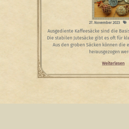
27. November 2023
Ausgediente Kaffeesäcke sind die Basis
Die stabilen Jutesäcke gibt es oft für k
Aus den groben Säcken können die e
herausgezogen wer
Weiterlesen