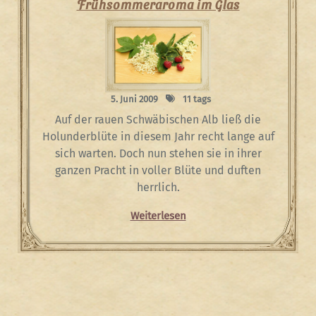
Frühsommeraroma im Glas
5. Juni 2009
11 tags
Auf der rauen Schwäbischen Alb ließ die
Holunderblüte in diesem Jahr recht lange auf
sich warten. Doch nun stehen sie in ihrer
ganzen Pracht in voller Blüte und duften
herrlich.
Weiterlesen