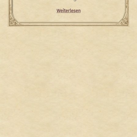
Weiterlesen