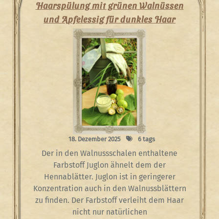
Haarspülung mit grünen Walnüssen
und Apfelessig für dunkles Haar
18. Dezember 2025
6 tags
Der in den Walnussschalen enthaltene
Farbstoff Juglon ähnelt dem der
Hennablätter. Juglon ist in geringerer
Konzentration auch in den Walnussblättern
zu finden. Der Farbstoff verleiht dem Haar
nicht nur natürlichen