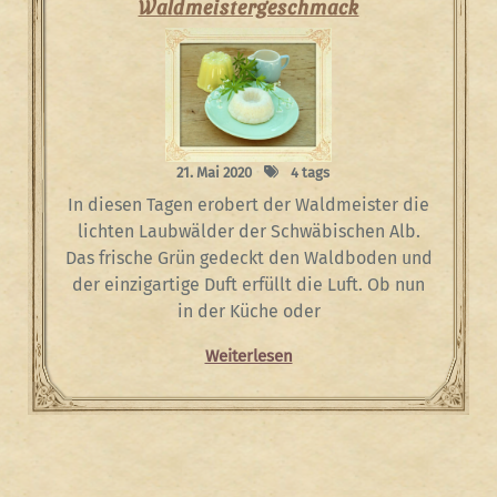
Waldmeistergeschmack
21. Mai 2020
4 tags
In diesen Tagen erobert der Waldmeister die
lichten Laubwälder der Schwäbischen Alb.
Das frische Grün gedeckt den Waldboden und
der einzigartige Duft erfüllt die Luft. Ob nun
in der Küche oder
Weiterlesen