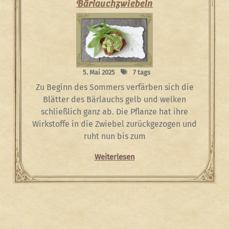
Bärlauchzwiebeln
5. Mai 2025
7 tags
Zu Beginn des Sommers verfärben sich die
Blätter des Bärlauchs gelb und welken
schließlich ganz ab. Die Pflanze hat ihre
Wirkstoffe in die Zwiebel zurückgezogen und
ruht nun bis zum
Weiterlesen