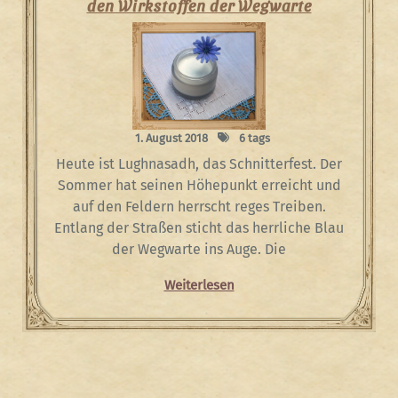
den Wirkstoffen der Wegwarte
1. August 2018
6 tags
Heute ist Lughnasadh, das Schnitterfest. Der
Sommer hat seinen Höhepunkt erreicht und
auf den Feldern herrscht reges Treiben.
Entlang der Straßen sticht das herrliche Blau
der Wegwarte ins Auge. Die
Weiterlesen