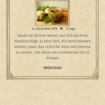
14. November 2016
12 tags
Heute ist dichter Nebel, der sich als Frost
niederschlägt. Es wird Zeit, die verbliebenen
Kräuter sowie das restliche Obst und Gemüse
zu ernten. Vor allem der Liebstöckel hat in
diesem
Weiterlesen