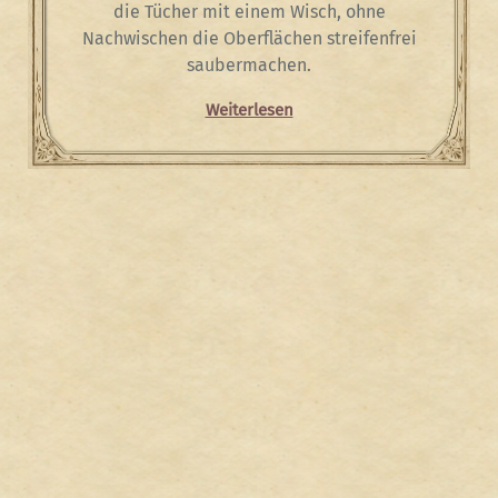
die Tücher mit einem Wisch, ohne
Nachwischen die Oberflächen streifenfrei
saubermachen.
Weiterlesen