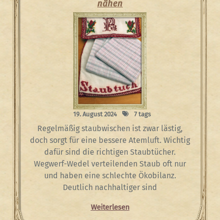
nähen
19. August 2024
7 tags
Regelmäßig staubwischen ist zwar lästig,
doch sorgt für eine bessere Atemluft. Wichtig
dafür sind die richtigen Staubtücher.
Wegwerf-Wedel verteilenden Staub oft nur
und haben eine schlechte Ökobilanz.
Deutlich nachhaltiger sind
Weiterlesen