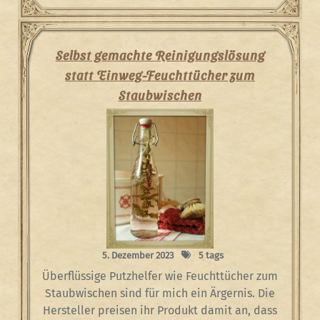
Selbst gemachte Reinigungslösung
statt Einweg-Feuchttücher zum
Staubwischen
5. Dezember 2023
5 tags
Überflüssige Putzhelfer wie Feuchttücher zum
Staubwischen sind für mich ein Ärgernis. Die
Hersteller preisen ihr Produkt damit an, dass