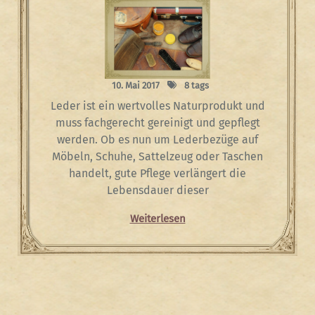
10. Mai 2017
8 tags
Leder ist ein wertvolles Naturprodukt und
muss fachgerecht gereinigt und gepflegt
werden. Ob es nun um Lederbezüge auf
Möbeln, Schuhe, Sattelzeug oder Taschen
handelt, gute Pflege verlängert die
Lebensdauer dieser
Weiterlesen