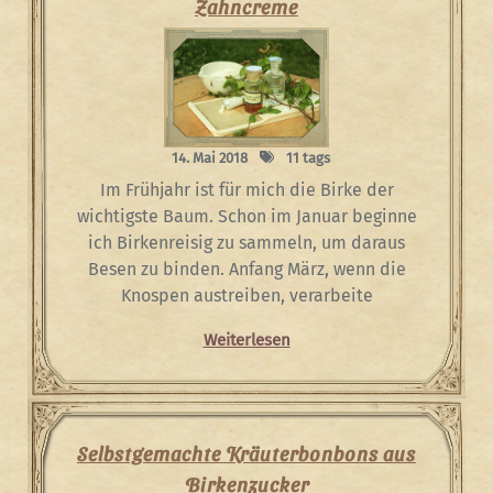
Zahncreme
14. Mai 2018
11 tags
Im Frühjahr ist für mich die Birke der
wichtigste Baum. Schon im Januar beginne
ich Birkenreisig zu sammeln, um daraus
Besen zu binden. Anfang März, wenn die
Knospen austreiben, verarbeite
Weiterlesen
Selbstgemachte Kräuterbonbons aus
Birkenzucker