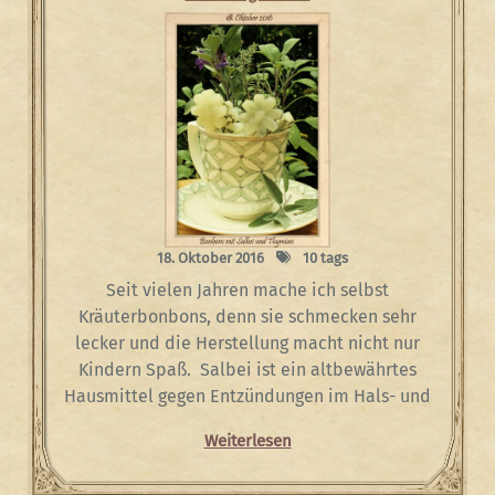
18. Oktober 2016
10 tags
Seit vielen Jahren mache ich selbst
Kräuterbonbons, denn sie schmecken sehr
lecker und die Herstellung macht nicht nur
Kindern Spaß. Salbei ist ein altbewährtes
Hausmittel gegen Entzündungen im Hals- und
Weiterlesen