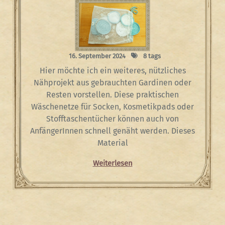
16. September 2024
8 tags
Hier möchte ich ein weiteres, nützliches
Nähprojekt aus gebrauchten Gardinen oder
Resten vorstellen. Diese praktischen
Wäschenetze für Socken, Kosmetikpads oder
Stofftaschentücher können auch von
AnfängerInnen schnell genäht werden. Dieses
Material
Weiterlesen