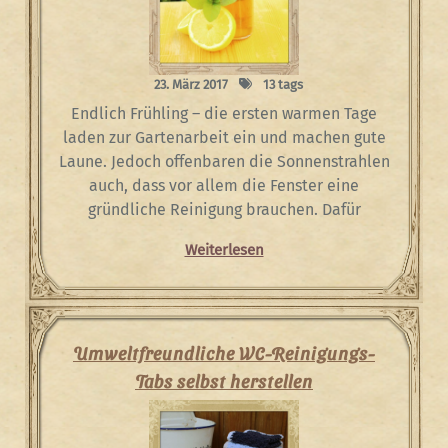
23. März 2017
13 tags
Endlich Frühling – die ersten warmen Tage
laden zur Gartenarbeit ein und machen gute
Laune. Jedoch offenbaren die Sonnenstrahlen
auch, dass vor allem die Fenster eine
gründliche Reinigung brauchen. Dafür
Weiterlesen
Umweltfreundliche WC-Reinigungs-
Tabs selbst herstellen