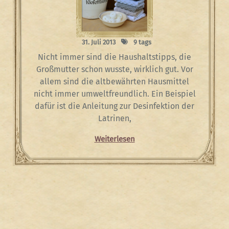
31. Juli 2013
9 tags
Nicht immer sind die Haushaltstipps, die
Großmutter schon wusste, wirklich gut. Vor
allem sind die altbewährten Hausmittel
nicht immer umweltfreundlich. Ein Beispiel
dafür ist die Anleitung zur Desinfektion der
Latrinen,
Weiterlesen