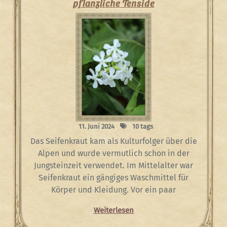
pflanzliche Tenside
11. Juni 2024
10 tags
Das Seifenkraut kam als Kulturfolger über die
Alpen und wurde vermutlich schon in der
Jungsteinzeit verwendet. Im Mittelalter war
Seifenkraut ein gängiges Waschmittel für
Körper und Kleidung. Vor ein paar
Weiterlesen