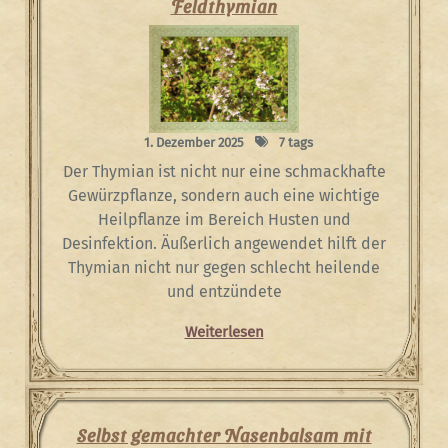
Feldthymian
1. Dezember 2025
7 tags
Der Thymian ist nicht nur eine schmackhafte
Gewürzpflanze, sondern auch eine wichtige
Heilpflanze im Bereich Husten und
Desinfektion. Äußerlich angewendet hilft der
Thymian nicht nur gegen schlecht heilende
und entzündete
Weiterlesen
Selbst gemachter Nasenbalsam mit