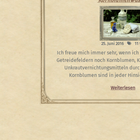
25. Juni 2016
11 
Ich freue mich immer sehr, wenn ich 
Getreidefeldern noch Kornblumen, K
Unkrautvernichtungsmitteln durc
Kornblumen sind in jeder Hinsi
Weiterlesen