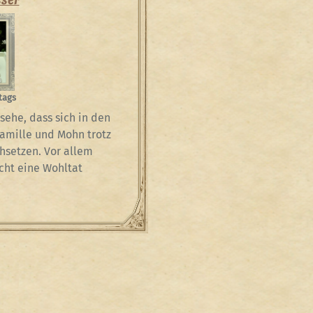
tags
sehe, dass sich in den
amille und Mohn trotz
hsetzen. Vor allem
cht eine Wohltat