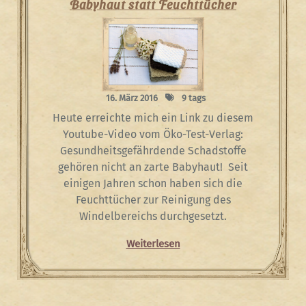
Babyhaut statt Feuchttücher
16. März 2016
9 tags
Heute erreichte mich ein Link zu diesem
Youtube-Video vom Öko-Test-Verlag:
Gesundheitsgefährdende Schadstoffe
gehören nicht an zarte Babyhaut! Seit
einigen Jahren schon haben sich die
Feuchttücher zur Reinigung des
Windelbereichs durchgesetzt.
Weiterlesen