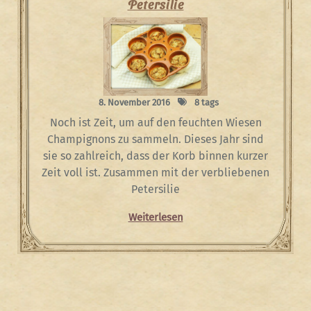
Petersilie
8. November 2016
8 tags
Noch ist Zeit, um auf den feuchten Wiesen
Champignons zu sammeln. Dieses Jahr sind
sie so zahlreich, dass der Korb binnen kurzer
Zeit voll ist. Zusammen mit der verbliebenen
Petersilie
Weiterlesen