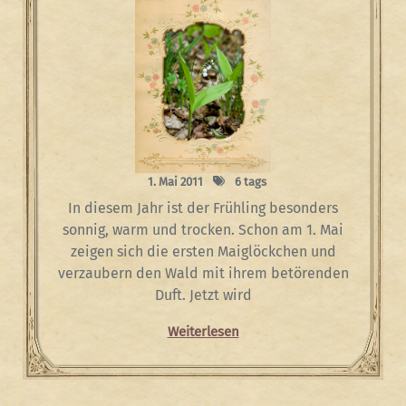
1. Mai 2011
6 tags
In diesem Jahr ist der Frühling besonders
sonnig, warm und trocken. Schon am 1. Mai
zeigen sich die ersten Maiglöckchen und
verzaubern den Wald mit ihrem betörenden
Duft. Jetzt wird
Weiterlesen